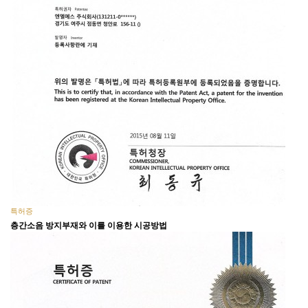
특허증
층간소음 방지부재와 이를 이용한 시공방법