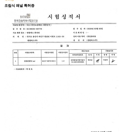
조립식 패널 특허증