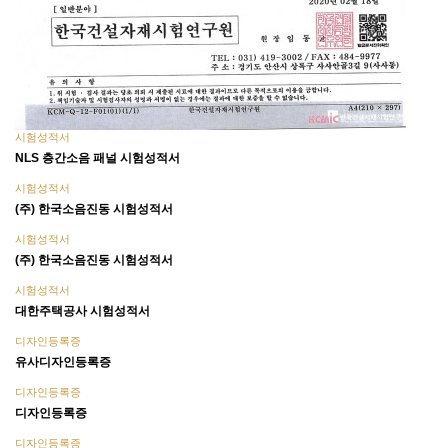
시험성적서
NLS 층간소음 패널 시험성적서
시험성적서
(주) 한국소음진동 시험성적서
시험성적서
(주) 한국소음진동 시험성적서
시험성적서
대한주택공사 시험성적서
디자인등록증
유사디자인등록증
디자인등록증
디자인등록증
디자인등록증