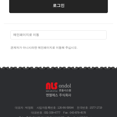
메인페이지로 이동
관계자가 아니시라면 메인페이지로 이동해 주십시오.
대표자 : 박영희
사업자등록번호 : 126-86-59544
전국번호 : 1577-1719
대표번호 : 031-339-4777
Fax : 043-878-4578