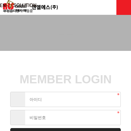
로그인
MEMBER LOGIN